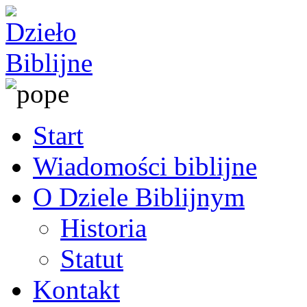
Start
Wiadomości biblijne
O Dziele Biblijnym
Historia
Statut
Kontakt