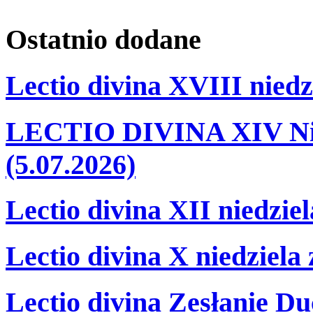
Ostatnio
dodane
Lectio divina XVIII niedz
LECTIO DIVINA XIV Nie
(5.07.2026)
Lectio divina XII niedzie
Lectio divina X niedziela
Lectio divina Zesłanie Du