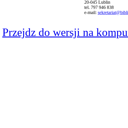
20-045 Lublin
tel. 797 946 838
e-mail:
sekretariat@bibli
Przejdz do wersji na kompu