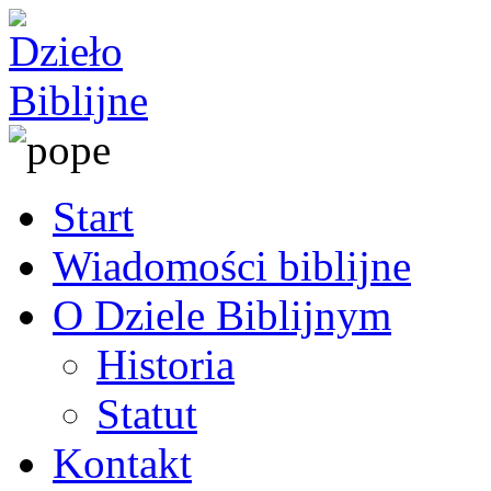
Start
Wiadomości biblijne
O Dziele Biblijnym
Historia
Statut
Kontakt