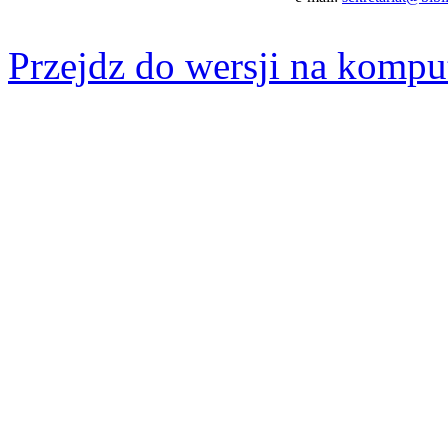
Przejdz do wersji na kompu