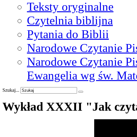
Teksty oryginalne
Czytelnia biblijna
Pytania do Biblii
Narodowe Czytanie Pi
Narodowe Czytanie Pis
Ewangelia wg św. Mat
Szukaj...
Wykład
XXXII
"Jak
czyt