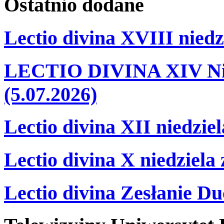
Ostatnio
dodane
Lectio divina XVIII niedz
LECTIO DIVINA XIV Nie
(5.07.2026)
Lectio divina XII niedzie
Lectio divina X niedziela
Lectio divina Zesłanie Du