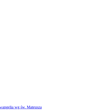
Ewangelia wg św. Mateusza