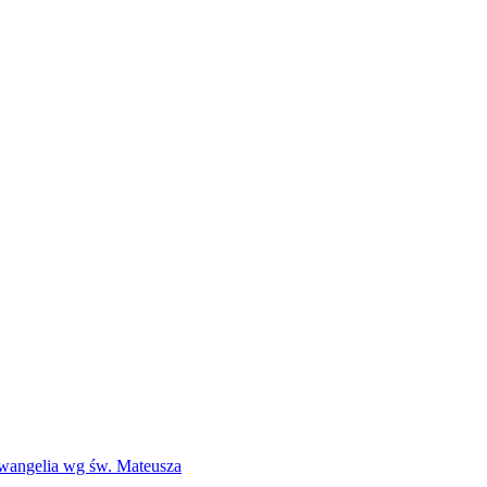
Ewangelia wg św. Mateusza