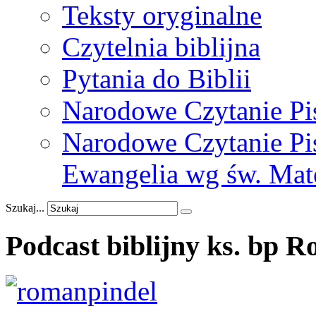
Teksty oryginalne
Czytelnia biblijna
Pytania do Biblii
Narodowe Czytanie Pi
Narodowe Czytanie Pis
Ewangelia wg św. Mat
Szukaj...
Podcast
biblijny
ks.
bp
R