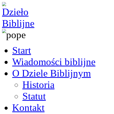
Start
Wiadomości biblijne
O Dziele Biblijnym
Historia
Statut
Kontakt