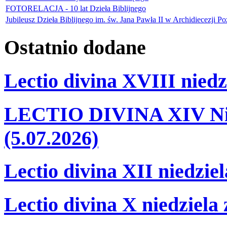
FOTORELACJA - 10 lat Dzieła Biblijnego
Jubileusz Dzieła Biblijnego im. św. Jana Pawła II w Archidiecezji Poz
Ostatnio
dodane
Lectio divina XVIII niedz
LECTIO DIVINA XIV Nie
(5.07.2026)
Lectio divina XII niedzie
Lectio divina X niedziela