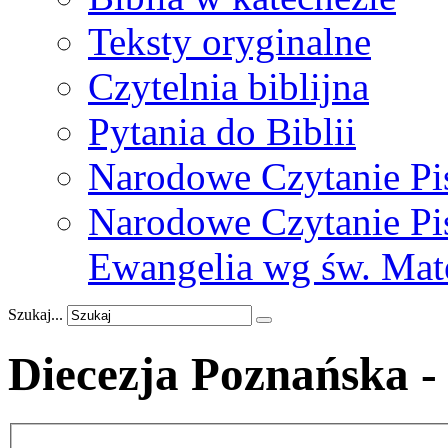
Teksty oryginalne
Czytelnia biblijna
Pytania do Biblii
Narodowe Czytanie Pi
Narodowe Czytanie Pis
Ewangelia wg św. Mat
Szukaj...
Diecezja Poznańska 