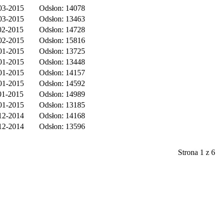
03-2015
Odsłon: 14078
03-2015
Odsłon: 13463
02-2015
Odsłon: 14728
02-2015
Odsłon: 15816
01-2015
Odsłon: 13725
01-2015
Odsłon: 13448
01-2015
Odsłon: 14157
01-2015
Odsłon: 14592
01-2015
Odsłon: 14989
01-2015
Odsłon: 13185
12-2014
Odsłon: 14168
12-2014
Odsłon: 13596
Strona 1 z 6