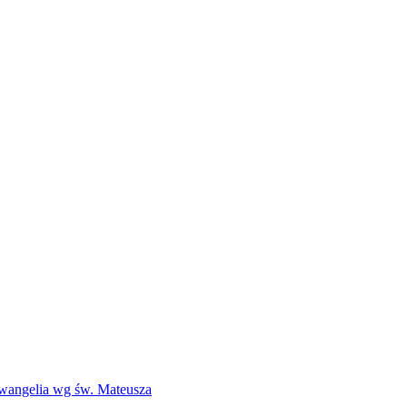
Ewangelia wg św. Mateusza