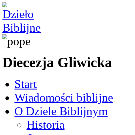
Diecezja Gliwicka
Start
Wiadomości biblijne
O Dziele Biblijnym
Historia