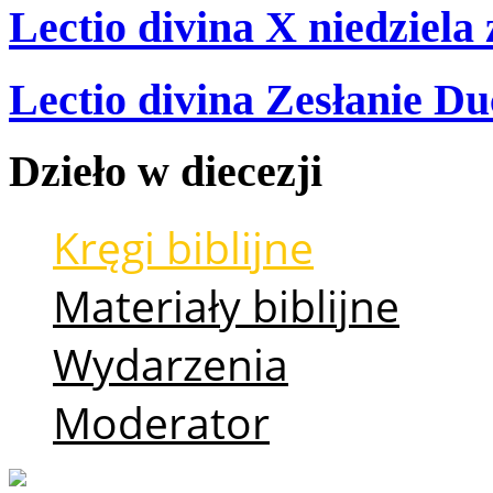
Lectio divina X niedziela
Lectio divina Zesłanie Du
Dzieło
w
diecezji
Kręgi biblijne
Materiały biblijne
Wydarzenia
Moderator