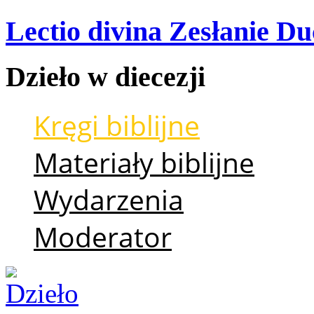
Lectio divina Zesłanie Du
Dzieło
w
diecezji
Kręgi biblijne
Materiały biblijne
Wydarzenia
Moderator