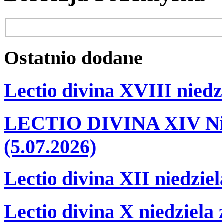
Ostatnio
dodane
Lectio divina XVIII niedz
LECTIO DIVINA XIV Nie
(5.07.2026)
Lectio divina XII niedzie
Lectio divina X niedziela