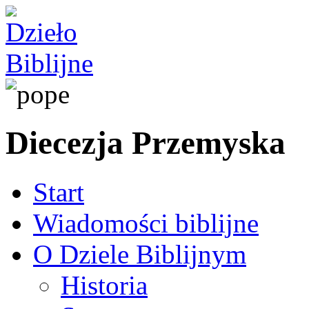
Diecezja Przemyska
Start
Wiadomości biblijne
O Dziele Biblijnym
Historia