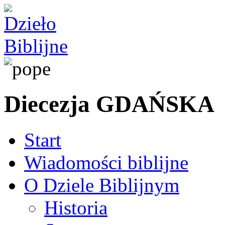
Diecezja GDAŃSKA
Start
Wiadomości biblijne
O Dziele Biblijnym
Historia