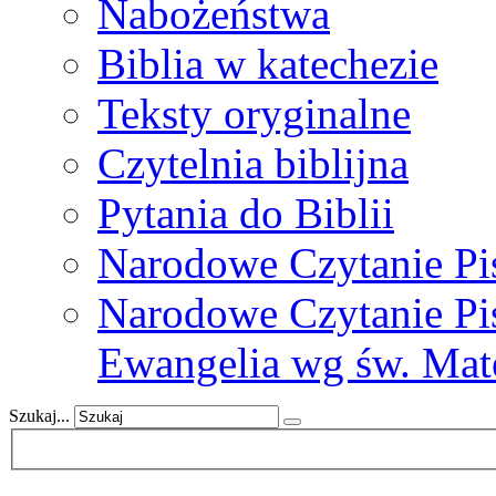
Nabożeństwa
Biblia w katechezie
Teksty oryginalne
Czytelnia biblijna
Pytania do Biblii
Narodowe Czytanie Pi
Narodowe Czytanie Pis
Ewangelia wg św. Mat
Szukaj...