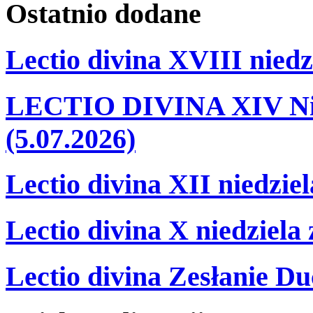
Ostatnio
dodane
Lectio divina XVIII niedz
LECTIO DIVINA XIV Nie
(5.07.2026)
Lectio divina XII niedzie
Lectio divina X niedziela
Lectio divina Zesłanie Du