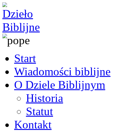
Start
Wiadomości biblijne
O Dziele Biblijnym
Historia
Statut
Kontakt