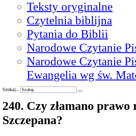
Teksty oryginalne
Czytelnia biblijna
Pytania do Biblii
Narodowe Czytanie Pi
Narodowe Czytanie Pis
Ewangelia wg św. Mat
Szukaj...
240.
Czy
złamano
prawo
Szczepana?