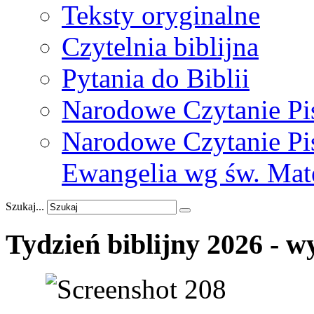
Teksty oryginalne
Czytelnia biblijna
Pytania do Biblii
Narodowe Czytanie Pi
Narodowe Czytanie Pis
Ewangelia wg św. Mat
Szukaj...
Tydzień
biblijny
2026
-
w