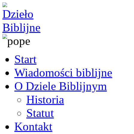
Start
Wiadomości biblijne
O Dziele Biblijnym
Historia
Statut
Kontakt