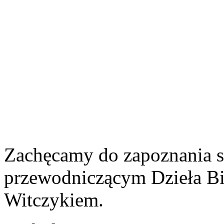
Zachęcamy do zapoznania s
przewodniczącym Dzieła Bib
Witczykiem.