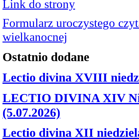
Link do strony
Formularz uroczystego czyt
wielkanocnej
Ostatnio
dodane
Lectio divina XVIII niedz
LECTIO DIVINA XIV Nie
(5.07.2026)
Lectio divina XII niedzie