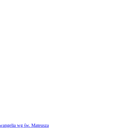
Ewangelia wg św. Mateusza