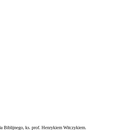
 Biblijnego, ks. prof. Henrykiem Witczykiem.