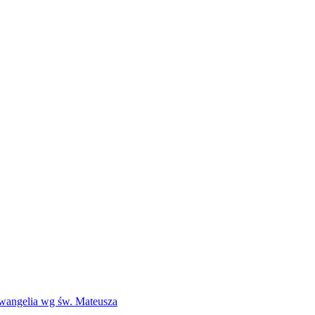
Ewangelia wg św. Mateusza