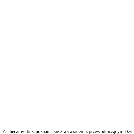
Zachęcamy do zapoznania się z wywiadem z przewodniczącym Dzieła