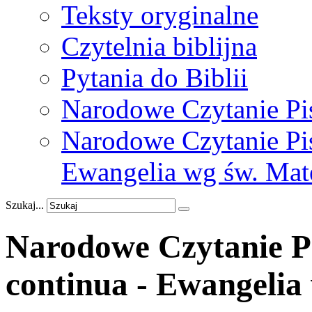
Teksty oryginalne
Czytelnia biblijna
Pytania do Biblii
Narodowe Czytanie Pi
Narodowe Czytanie Pis
Ewangelia wg św. Mat
Szukaj...
Narodowe Czytanie P
continua - Ewangelia