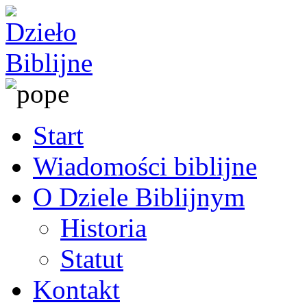
Start
Wiadomości biblijne
O Dziele Biblijnym
Historia
Statut
Kontakt